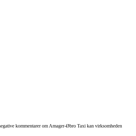
f de negative kommentarer om Amager-Øbro Taxi kan virksomheden