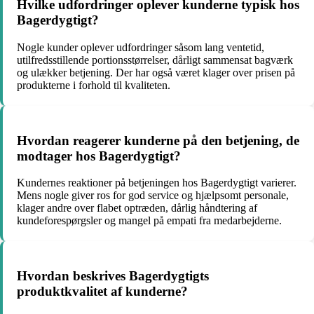
Hvilke udfordringer oplever kunderne typisk hos
Bagerdygtigt?
Nogle kunder oplever udfordringer såsom lang ventetid,
utilfredsstillende portionsstørrelser, dårligt sammensat bagværk
og ulækker betjening. Der har også været klager over prisen på
produkterne i forhold til kvaliteten.
Hvordan reagerer kunderne på den betjening, de
modtager hos Bagerdygtigt?
Kundernes reaktioner på betjeningen hos Bagerdygtigt varierer.
Mens nogle giver ros for god service og hjælpsomt personale,
klager andre over flabet optræden, dårlig håndtering af
kundeforespørgsler og mangel på empati fra medarbejderne.
Hvordan beskrives Bagerdygtigts
produktkvalitet af kunderne?