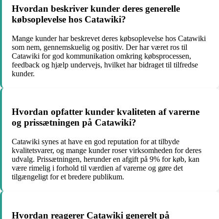
Hvordan beskriver kunder deres generelle
købsoplevelse hos Catawiki?
Mange kunder har beskrevet deres købsoplevelse hos Catawiki
som nem, gennemskuelig og positiv. Der har været ros til
Catawiki for god kommunikation omkring købsprocessen,
feedback og hjælp undervejs, hvilket har bidraget til tilfredse
kunder.
Hvordan opfatter kunder kvaliteten af varerne
og prissætningen på Catawiki?
Catawiki synes at have en god reputation for at tilbyde
kvalitetsvarer, og mange kunder roser virksomheden for deres
udvalg. Prissætningen, herunder en afgift på 9% for køb, kan
være rimelig i forhold til værdien af varerne og gøre det
tilgængeligt for et bredere publikum.
Hvordan reagerer Catawiki generelt på