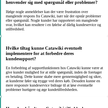
henvender sig med spørgsmål eller problemer?
Ifølge nogle anmeldelser kan der være frustration over
manglende respons fra Catawiki, især når der opstår problemer
eller spørgsmål. Nogle kunder har rapporteret om manglende
svar, hvilket kan resultere i en følelse af dårlig kundeservice og
utilfredshed.
Hvilke tiltag kunne Catawiki eventuelt
implementere for at forbedre deres
kundesupport?
En forbedring af supportfunktionen hos Catawiki kunne være at
give kunder mulighed for at stille spørgsmål, inden de foretager
en betaling. Dette kunne skabe mere gennemsigtighed og sikre,
at kunderne føler sig trygge ved deres køb. Desuden kunne en
mere responsiv kundeservice bidrage til at løse eventuelle
problemer hurtigere og øge kundetilfredsheden.