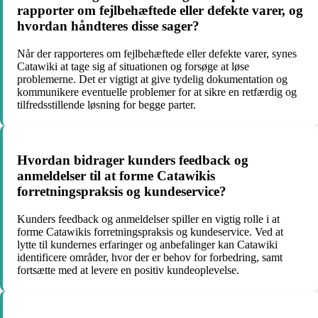
rapporter om fejlbehæftede eller defekte varer, og
hvordan håndteres disse sager?
Når der rapporteres om fejlbehæftede eller defekte varer, synes
Catawiki at tage sig af situationen og forsøge at løse
problemerne. Det er vigtigt at give tydelig dokumentation og
kommunikere eventuelle problemer for at sikre en retfærdig og
tilfredsstillende løsning for begge parter.
Hvordan bidrager kunders feedback og
anmeldelser til at forme Catawikis
forretningspraksis og kundeservice?
Kunders feedback og anmeldelser spiller en vigtig rolle i at
forme Catawikis forretningspraksis og kundeservice. Ved at
lytte til kundernes erfaringer og anbefalinger kan Catawiki
identificere områder, hvor der er behov for forbedring, samt
fortsætte med at levere en positiv kundeoplevelse.