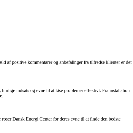
 af positive kommentarer og anbefalinger fra tilfredse klienter er det
ige indsats og evne til at løse problemer effektivt. Fra installation
e.
roser Dansk Energi Center for deres evne til at finde den bedste