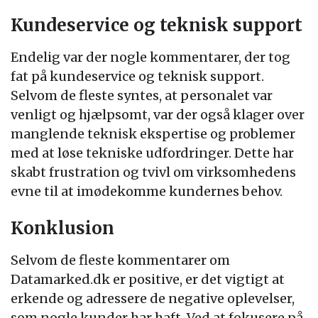
Kundeservice og teknisk support
Endelig var der nogle kommentarer, der tog
fat på kundeservice og teknisk support.
Selvom de fleste syntes, at personalet var
venligt og hjælpsomt, var der også klager over
manglende teknisk ekspertise og problemer
med at løse tekniske udfordringer. Dette har
skabt frustration og tvivl om virksomhedens
evne til at imødekomme kundernes behov.
Konklusion
Selvom de fleste kommentarer om
Datamarked.dk er positive, er det vigtigt at
erkende og adressere de negative oplevelser,
som nogle kunder har haft. Ved at fokusere på