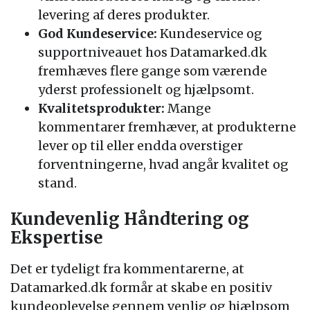
levering af deres produkter.
God Kundeservice:
Kundeservice og
supportniveauet hos Datamarked.dk
fremhæves flere gange som værende
yderst professionelt og hjælpsomt.
Kvalitetsprodukter:
Mange
kommentarer fremhæver, at produkterne
lever op til eller endda overstiger
forventningerne, hvad angår kvalitet og
stand.
Kundevenlig Håndtering og
Ekspertise
Det er tydeligt fra kommentarerne, at
Datamarked.dk formår at skabe en positiv
kundeoplevelse gennem venlig og hjælpsom