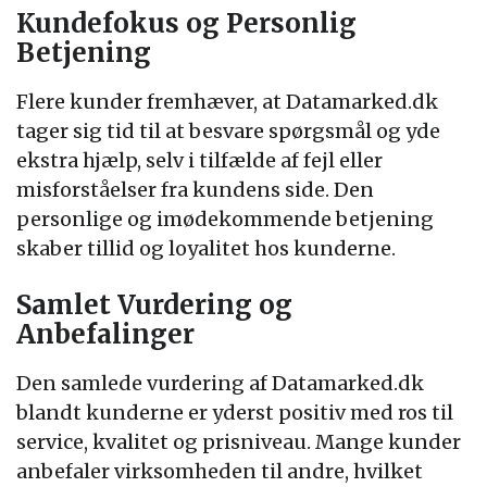
Kundefokus og Personlig
Betjening
Flere kunder fremhæver, at Datamarked.dk
tager sig tid til at besvare spørgsmål og yde
ekstra hjælp, selv i tilfælde af fejl eller
misforståelser fra kundens side. Den
personlige og imødekommende betjening
skaber tillid og loyalitet hos kunderne.
Samlet Vurdering og
Anbefalinger
Den samlede vurdering af Datamarked.dk
blandt kunderne er yderst positiv med ros til
service, kvalitet og prisniveau. Mange kunder
anbefaler virksomheden til andre, hvilket