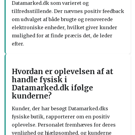
Datamarked.dk som varieret og
tilfredsstillende. Der nævnes positiv feedback
om udvalget af både brugte og renoverede
elektroniske enheder, hvilket giver kunder
mulighed for at finde præcis det, de leder
efter.
Hvordan er oplevelsen af at
handle fysisk i
Datamarked.dk ifølge
kunderne?
Kunder, der har besøgt Datamarked.dks
fysiske butik, rapporterer om en positiv
oplevelse. Personalet fremhæves for deres
venlighed og hjælpsomhed, og kunderne