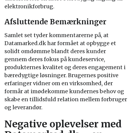
elektronikforbrug.
Afsluttende Bemærkninger
Samlet set tyder kommentarerne på, at
Datamarked.dk har formået at opbygge et
solidt omdømme blandt deres kunder
gennem deres fokus på kundeservice,
produkternes kvalitet og deres engagement i
bæredygtige løsninger. Brugernes positive
erfaringer vidner om en virksomhed, der
formår at imødekomme kundernes behov og
skabe en tillidsfuld relation mellem forbruger
og leverandør.
Negative oplevelser med