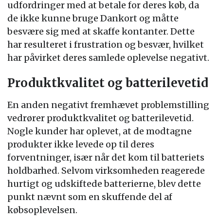
udfordringer med at betale for deres køb, da
de ikke kunne bruge Dankort og måtte
besvære sig med at skaffe kontanter. Dette
har resulteret i frustration og besvær, hvilket
har påvirket deres samlede oplevelse negativt.
Produktkvalitet og batterilevetid
En anden negativt fremhævet problemstilling
vedrører produktkvalitet og batterilevetid.
Nogle kunder har oplevet, at de modtagne
produkter ikke levede op til deres
forventninger, især når det kom til batteriets
holdbarhed. Selvom virksomheden reagerede
hurtigt og udskiftede batterierne, blev dette
punkt nævnt som en skuffende del af
købsoplevelsen.