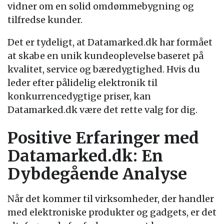
vidner om en solid omdømmebygning og
tilfredse kunder.
Det er tydeligt, at Datamarked.dk har formået
at skabe en unik kundeoplevelse baseret på
kvalitet, service og bæredygtighed. Hvis du
leder efter pålidelig elektronik til
konkurrencedygtige priser, kan
Datamarked.dk være det rette valg for dig.
Positive Erfaringer med
Datamarked.dk: En
Dybdegående Analyse
Når det kommer til virksomheder, der handler
med elektroniske produkter og gadgets, er det