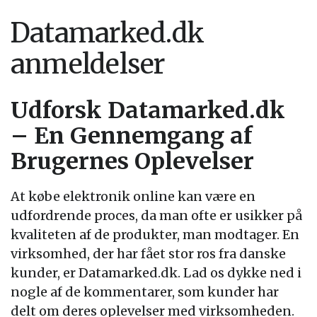
Datamarked.dk
anmeldelser
Udforsk Datamarked.dk
– En Gennemgang af
Brugernes Oplevelser
At købe elektronik online kan være en
udfordrende proces, da man ofte er usikker på
kvaliteten af de produkter, man modtager. En
virksomhed, der har fået stor ros fra danske
kunder, er Datamarked.dk. Lad os dykke ned i
nogle af de kommentarer, som kunder har
delt om deres oplevelser med virksomheden.