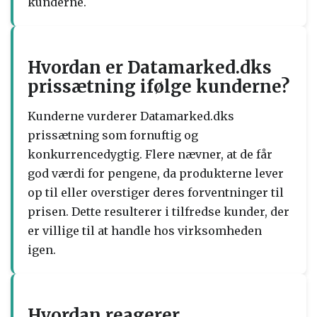
kunderne.
Hvordan er Datamarked.dks
prissætning ifølge kunderne?
Kunderne vurderer Datamarked.dks
prissætning som fornuftig og
konkurrencedygtig. Flere nævner, at de får
god værdi for pengene, da produkterne lever
op til eller overstiger deres forventninger til
prisen. Dette resulterer i tilfredse kunder, der
er villige til at handle hos virksomheden
igen.
Hvordan reagerer