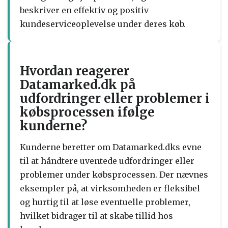
beskriver en effektiv og positiv
kundeserviceoplevelse under deres køb.
Hvordan reagerer
Datamarked.dk på
udfordringer eller problemer i
købsprocessen ifølge
kunderne?
Kunderne beretter om Datamarked.dks evne
til at håndtere uventede udfordringer eller
problemer under købsprocessen. Der nævnes
eksempler på, at virksomheden er fleksibel
og hurtig til at løse eventuelle problemer,
hvilket bidrager til at skabe tillid hos