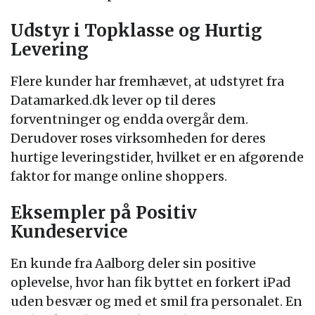
Udstyr i Topklasse og Hurtig
Levering
Flere kunder har fremhævet, at udstyret fra
Datamarked.dk lever op til deres
forventninger og endda overgår dem.
Derudover roses virksomheden for deres
hurtige leveringstider, hvilket er en afgørende
faktor for mange online shoppers.
Eksempler på Positiv
Kundeservice
En kunde fra Aalborg deler sin positive
oplevelse, hvor han fik byttet en forkert iPad
uden besvær og med et smil fra personalet. En