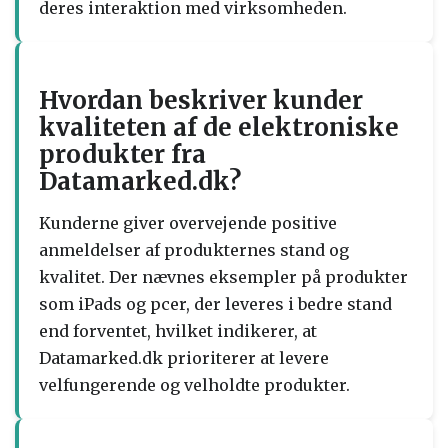
deres interaktion med virksomheden.
Hvordan beskriver kunder
kvaliteten af de elektroniske
produkter fra
Datamarked.dk?
Kunderne giver overvejende positive
anmeldelser af produkternes stand og
kvalitet. Der nævnes eksempler på produkter
som iPads og pcer, der leveres i bedre stand
end forventet, hvilket indikerer, at
Datamarked.dk prioriterer at levere
velfungerende og velholdte produkter.