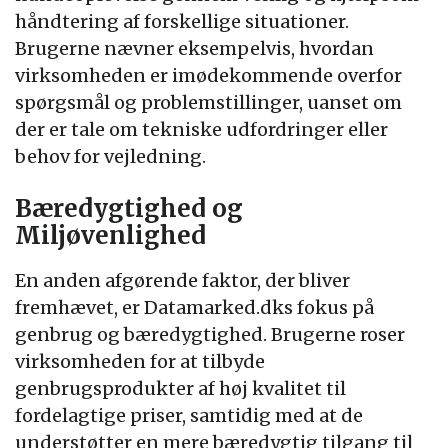
håndtering af forskellige situationer.
Brugerne nævner eksempelvis, hvordan
virksomheden er imødekommende overfor
spørgsmål og problemstillinger, uanset om
der er tale om tekniske udfordringer eller
behov for vejledning.
Bæredygtighed og
Miljøvenlighed
En anden afgørende faktor, der bliver
fremhævet, er Datamarked.dks fokus på
genbrug og bæredygtighed. Brugerne roser
virksomheden for at tilbyde
genbrugsprodukter af høj kvalitet til
fordelagtige priser, samtidig med at de
understøtter en mere bæredygtig tilgang til