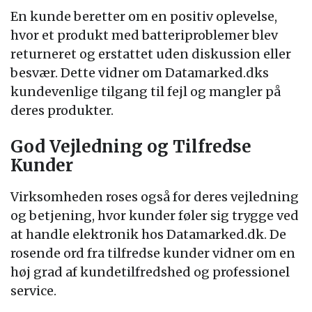
En kunde beretter om en positiv oplevelse,
hvor et produkt med batteriproblemer blev
returneret og erstattet uden diskussion eller
besvær. Dette vidner om Datamarked.dks
kundevenlige tilgang til fejl og mangler på
deres produkter.
God Vejledning og Tilfredse
Kunder
Virksomheden roses også for deres vejledning
og betjening, hvor kunder føler sig trygge ved
at handle elektronik hos Datamarked.dk. De
rosende ord fra tilfredse kunder vidner om en
høj grad af kundetilfredshed og professionel
service.