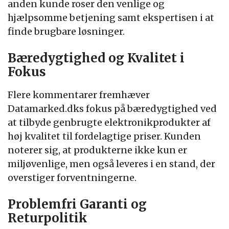
anden kunde roser den venlige og
hjælpsomme betjening samt ekspertisen i at
finde brugbare løsninger.
Bæredygtighed og Kvalitet i
Fokus
Flere kommentarer fremhæver
Datamarked.dks fokus på bæredygtighed ved
at tilbyde genbrugte elektronikprodukter af
høj kvalitet til fordelagtige priser. Kunden
noterer sig, at produkterne ikke kun er
miljøvenlige, men også leveres i en stand, der
overstiger forventningerne.
Problemfri Garanti og
Returpolitik