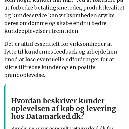
at forbedre betalingsmetoder, produktkvalitet
og kundeservice kan virksomheden styrke
deres omdømme og skabe endnu bedre
kundeoplevelser i fremtiden.
Det er altid essentielt for virksomheder at
lytte til kundernes feedback og arbejde hen
imod at løse eventuelle udfordringer for at
sikre tilfredse kunder og en positiv
brandoplevelse.
Hvordan beskriver kunder
oplevelsen af køb og levering
hos Datamarked.dk?
Kunderne roser generelt Datamarked.dk for