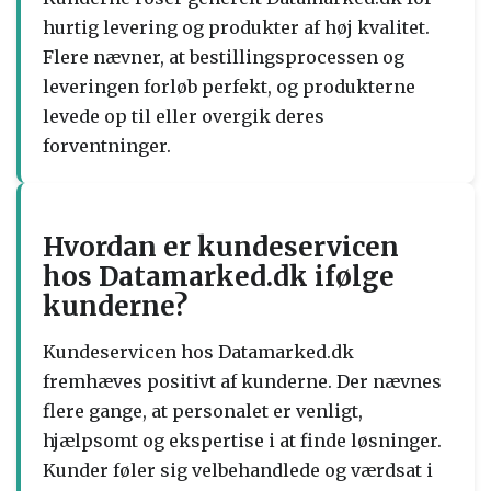
hurtig levering og produkter af høj kvalitet.
Flere nævner, at bestillingsprocessen og
leveringen forløb perfekt, og produkterne
levede op til eller overgik deres
forventninger.
Hvordan er kundeservicen
hos Datamarked.dk ifølge
kunderne?
Kundeservicen hos Datamarked.dk
fremhæves positivt af kunderne. Der nævnes
flere gange, at personalet er venligt,
hjælpsomt og ekspertise i at finde løsninger.
Kunder føler sig velbehandlede og værdsat i