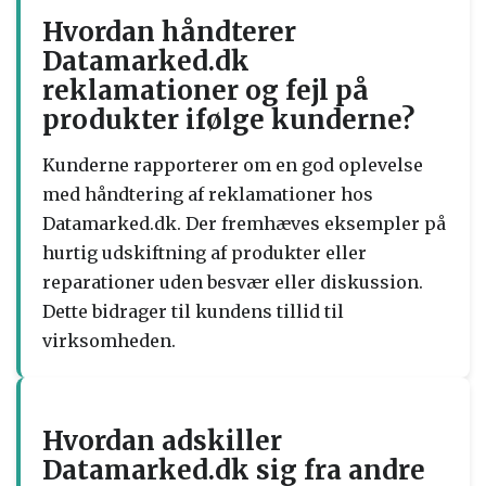
Hvordan håndterer
Datamarked.dk
reklamationer og fejl på
produkter ifølge kunderne?
Kunderne rapporterer om en god oplevelse
med håndtering af reklamationer hos
Datamarked.dk. Der fremhæves eksempler på
hurtig udskiftning af produkter eller
reparationer uden besvær eller diskussion.
Dette bidrager til kundens tillid til
virksomheden.
Hvordan adskiller
Datamarked.dk sig fra andre