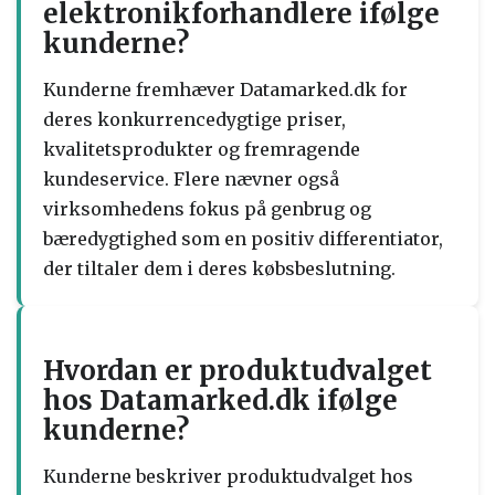
elektronikforhandlere ifølge
kunderne?
Kunderne fremhæver Datamarked.dk for
deres konkurrencedygtige priser,
kvalitetsprodukter og fremragende
kundeservice. Flere nævner også
virksomhedens fokus på genbrug og
bæredygtighed som en positiv differentiator,
der tiltaler dem i deres købsbeslutning.
Hvordan er produktudvalget
hos Datamarked.dk ifølge
kunderne?
Kunderne beskriver produktudvalget hos