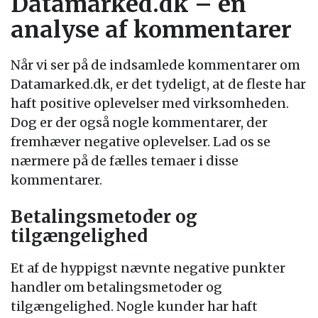
Datamarked.dk – en
analyse af kommentarer
Når vi ser på de indsamlede kommentarer om
Datamarked.dk, er det tydeligt, at de fleste har
haft positive oplevelser med virksomheden.
Dog er der også nogle kommentarer, der
fremhæver negative oplevelser. Lad os se
nærmere på de fælles temaer i disse
kommentarer.
Betalingsmetoder og
tilgængelighed
Et af de hyppigst nævnte negative punkter
handler om betalingsmetoder og
tilgængelighed. Nogle kunder har haft