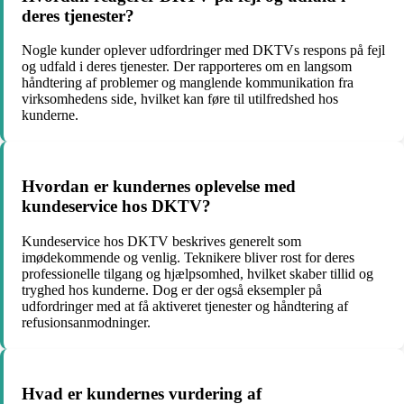
deres tjenester?
Nogle kunder oplever udfordringer med DKTVs respons på fejl
og udfald i deres tjenester. Der rapporteres om en langsom
håndtering af problemer og manglende kommunikation fra
virksomhedens side, hvilket kan føre til utilfredshed hos
kunderne.
Hvordan er kundernes oplevelse med
kundeservice hos DKTV?
Kundeservice hos DKTV beskrives generelt som
imødekommende og venlig. Teknikere bliver rost for deres
professionelle tilgang og hjælpsomhed, hvilket skaber tillid og
tryghed hos kunderne. Dog er der også eksempler på
udfordringer med at få aktiveret tjenester og håndtering af
refusionsanmodninger.
Hvad er kundernes vurdering af