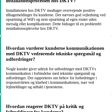
installationsprocessen hos DKTV?
Installationen hos DKTV modtager overvejende positive
tilbagemeldinger fra kunderne. Der nævnes god vejledning ved
opsætning af WiFi og nem opsætning af egen router uden
mersalg eller komplikationer. Dette bidrager til en problemfri
installationsoplevelse hos DKTV.
Hvordan vurderer kunderne kommunikationen
med DKTV vedrørende tekniske spørgsmål og
udfordringer?
Nogle kunder giver udtryk for udfordringer med DKTVs
kommunikation i forbindelse med tekniske spørgsmål og
udfordringer. Der rapporteres om behov for forbedringer i
responsiviteten og klarhed i kommunikationen, især ved
fejlmeldinger og udfald i tjenesterne.
Hvordan reagerer DKTV på kritik og
fejlmeldinger fra kunderne?