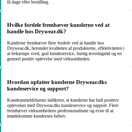
få dage efter bestilling.
Hvilke fordele fremhæver kunderne ved at
handle hos Drywear.dk?
Kunderne fremhæver flere fordele ved at handle hos
Drywear.dk, herunder kvaliteten af produkterne, effektiviteten i
at bekæmpe sved, god kundeservice, hurtig leveringstid og en
generel positiv oplevelse med virksomheden.
Hvordan opfatter kunderne Drywear.dks
kundeservice og support?
Kundeanmeldelserne indikerer, at kunderne har haft positive
oplevelser med Drywear.dks kundeservice og support. Flere
fremhæver virksomhedens professionalisme og evne til at
imødekomme kundernes behov.