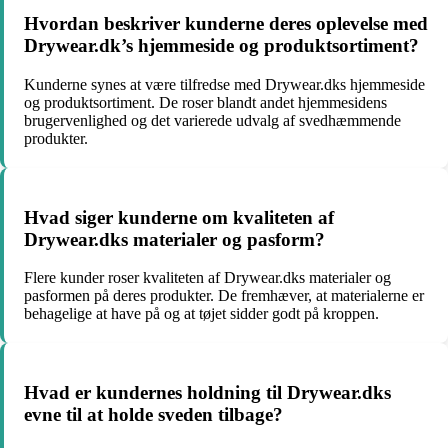
Hvordan beskriver kunderne deres oplevelse med
Drywear.dk’s hjemmeside og produktsortiment?
Kunderne synes at være tilfredse med Drywear.dks hjemmeside
og produktsortiment. De roser blandt andet hjemmesidens
brugervenlighed og det varierede udvalg af svedhæmmende
produkter.
Hvad siger kunderne om kvaliteten af
Drywear.dks materialer og pasform?
Flere kunder roser kvaliteten af Drywear.dks materialer og
pasformen på deres produkter. De fremhæver, at materialerne er
behagelige at have på og at tøjet sidder godt på kroppen.
Hvad er kundernes holdning til Drywear.dks
evne til at holde sveden tilbage?