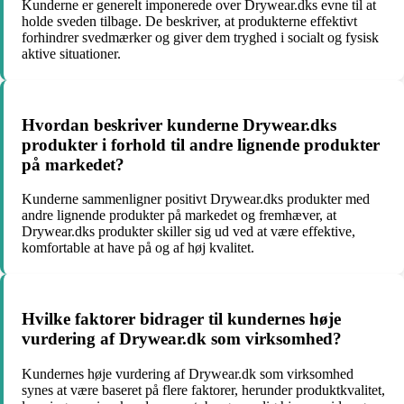
Kunderne er generelt imponerede over Drywear.dks evne til at
holde sveden tilbage. De beskriver, at produkterne effektivt
forhindrer svedmærker og giver dem tryghed i socialt og fysisk
aktive situationer.
Hvordan beskriver kunderne Drywear.dks
produkter i forhold til andre lignende produkter
på markedet?
Kunderne sammenligner positivt Drywear.dks produkter med
andre lignende produkter på markedet og fremhæver, at
Drywear.dks produkter skiller sig ud ved at være effektive,
komfortable at have på og af høj kvalitet.
Hvilke faktorer bidrager til kundernes høje
vurdering af Drywear.dk som virksomhed?
Kundernes høje vurdering af Drywear.dk som virksomhed
synes at være baseret på flere faktorer, herunder produktkvalitet,