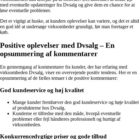
med eventuelle opdateringer fra Dvsalg og give dem en chance for at
løse eventuelle problemer.
Det er vigtigt at huske, at kunders oplevelser kan variere, og det er altid
en god idé at undersøge virksomheder grundigt, før man foretager et
køb.
Positive oplevelser med Dvsalg – En
opsummering af kommentarer
En gennemgang af kommentarer fra kunder, der har erfaring med
virksomheden Dvsalg, viser en overvejende positiv tendens. Her er en
opsummering af de fælles temaer i de positive kommentarer:
God kundeservice og høj kvalitet
Mange kunder fremhæver den god kundeservice og høje kvalitet
af produkterne hos Dvsalg.
Kunderne er tilfredse med den måde, hvorpå eventuelle
problemer eller fejl håndteres professionelt og hurtigt af
virksomheden.
Konkurrencedygtige priser og gode tilbud