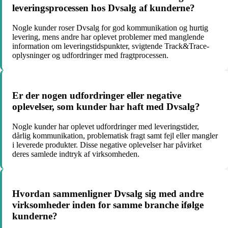
leveringsprocessen hos Dvsalg af kunderne?
Nogle kunder roser Dvsalg for god kommunikation og hurtig
levering, mens andre har oplevet problemer med manglende
information om leveringstidspunkter, svigtende Track&Trace-
oplysninger og udfordringer med fragtprocessen.
Er der nogen udfordringer eller negative
oplevelser, som kunder har haft med Dvsalg?
Nogle kunder har oplevet udfordringer med leveringstider,
dårlig kommunikation, problematisk fragt samt fejl eller mangler
i leverede produkter. Disse negative oplevelser har påvirket
deres samlede indtryk af virksomheden.
Hvordan sammenligner Dvsalg sig med andre
virksomheder inden for samme branche ifølge
kunderne?