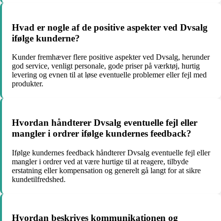
Hvad er nogle af de positive aspekter ved Dvsalg
ifølge kunderne?
Kunder fremhæver flere positive aspekter ved Dvsalg, herunder
god service, venligt personale, gode priser på værktøj, hurtig
levering og evnen til at løse eventuelle problemer eller fejl med
produkter.
Hvordan håndterer Dvsalg eventuelle fejl eller
mangler i ordrer ifølge kundernes feedback?
Ifølge kundernes feedback håndterer Dvsalg eventuelle fejl eller
mangler i ordrer ved at være hurtige til at reagere, tilbyde
erstatning eller kompensation og generelt gå langt for at sikre
kundetilfredshed.
Hvordan beskrives kommunikationen og