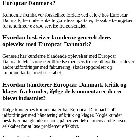
Europcar Danmark?
Kunderne fremhæver forskellige fordele ved at leje hos Europcar
Danmark, herunder enkelte gode leasingaftaler, fleksible betingelser
for ændringer og god service fra personalet.
Hvordan beskriver kunderne generelt deres
oplevelse med Europcar Danmark?
Generelt har kunderne blandende oplevelser med Europcar
Danmark. Mens nogle er tilfredse med service og bilkvalitet, oplever
andre udfordringer med fakturering, skadesopgørelser og
kommunikation med selskabet.
Hvordan håndterer Europcar Danmark kritik og
klager fra kunder, ifølge de kommentarer der er
blevet indsamlet?
Ifølge kundernes kommentarer har Europcar Danmark haft
udfordringer med håndtering af kritik og klager. Nogle kunder
beskriver manglende respons på henvendelser, mens andre roser
selskabet for at løse problemer effektivt.