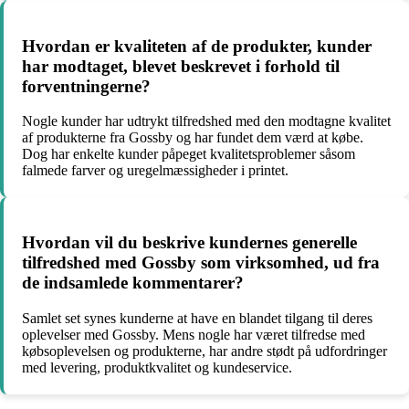
Hvordan er kvaliteten af de produkter, kunder
har modtaget, blevet beskrevet i forhold til
forventningerne?
Nogle kunder har udtrykt tilfredshed med den modtagne kvalitet
af produkterne fra Gossby og har fundet dem værd at købe.
Dog har enkelte kunder påpeget kvalitetsproblemer såsom
falmede farver og uregelmæssigheder i printet.
Hvordan vil du beskrive kundernes generelle
tilfredshed med Gossby som virksomhed, ud fra
de indsamlede kommentarer?
Samlet set synes kunderne at have en blandet tilgang til deres
oplevelser med Gossby. Mens nogle har været tilfredse med
købsoplevelsen og produkterne, har andre stødt på udfordringer
med levering, produktkvalitet og kundeservice.