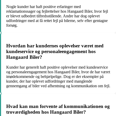
Nogle kunder har haft positive erfaringer med
reklamationssager og fejlrettelser hos Hangaard Biler, hvor fejl
er blevet udbedret tilfredsstillende. Andre har dog oplevet
udfordringer med at få rettet fejl på bilerne, selv efter gentagne
forsøg.
Hvordan har kundernes oplevelser været med
kundeservice og personaleengagement hos
Hangaard Biler?
Kunder har generelt haft positive oplevelser med kundeservice
og personaleengagement hos Hangaard Biler, hvor de har været
imødekommende og behjælpelige. Dog er der eksempler på
kunder, der har oplevet udfordringer med manglende
gennemgang af biler ved afhentning og kommunikation om fejl.
Hvad kan man forvente af kommunikationen og
troværdigheden hos Hangaard Biler?