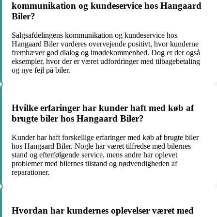
kommunikation og kundeservice hos Hangaard
Biler?
Salgsafdelingens kommunikation og kundeservice hos
Hangaard Biler vurderes overvejende positivt, hvor kunderne
fremhæver god dialog og imødekommenhed. Dog er der også
eksempler, hvor der er været udfordringer med tilbagebetaling
og nye fejl på biler.
Hvilke erfaringer har kunder haft med køb af
brugte biler hos Hangaard Biler?
Kunder har haft forskellige erfaringer med køb af brugte biler
hos Hangaard Biler. Nogle har været tilfredse med bilernes
stand og efterfølgende service, mens andre har oplevet
problemer med bilernes tilstand og nødvendigheden af
reparationer.
Hvordan har kundernes oplevelser været med