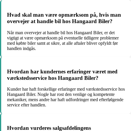
Hvad skal man være opmærksom på, hvis man
overvejer at handle bil hos Hangaard Biler?
Når man overvejer at handle bil hos Hangaard Biler, er det
vigtigt at være opmærksom på eventuelle tidligere problemer
med købte biler samt at sikre, at alle aftaler bliver opfyldt før
handlen indgås.
Hvordan har kundernes erfaringer været med
værkstedsservice hos Hangaard Biler?
Kunder har haft forskellige erfaringer med værkstedsservice hos
Hangaard Biler. Nogle har rost den venlige og kompetente
mekaniker, mens andre har haft udfordringer med efterfølgende
service efter handlen.
Hvordan vurderes salgsafdelingens