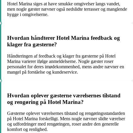
Hotel Marina siges at have smukke omgivelser langs vandet,
men nogle gæster nævner også nedslidte terrasser og manglende
hygge i omgivelserne.
Hvordan håndterer Hotel Marina feedback og
klager fra gæsterne?
Håndteringen af feedback og klager fra gæsterne på Hotel
Marina varierer ifølge anmeldelserne. Nogle gæster roser
personalet for deres imødekommenhed, mens andre nævner en
mangel på forståelse og kundeservice.
Hvordan oplever gæsterne værelsernes tilstand
og rengøring på Hotel Marina?
Gæsterne oplever værelsernes tilstand og rengøringsstandarden
på Hotel Marina forskelligt. Mens nogle nævner slidte værelser
og udfordringer med rengøringen, roser andre den generelle
komfort og renlighed.