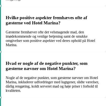
Hvilke positive aspekter fremhæves ofte af
gæsterne ved Hotel Marina?
Gæsterne fremhæver ofte det velsmagende mad, den
imødekommende og venlige betjening samt de smukke
omgivelser som positive aspekter ved deres ophold på Hotel
Marina.
Hvad er nogle af de negative punkter, som
gæsterne nævner om Hotel Marina?
Nogle af de negative punkter, som gæsterne nævner om Hotel
Marina, inkluderer udfordringer med lugtgener, slidte værelser,
dårlig rengøring, koldt serveret mad og høje priser i forhold til
kvaliteten.