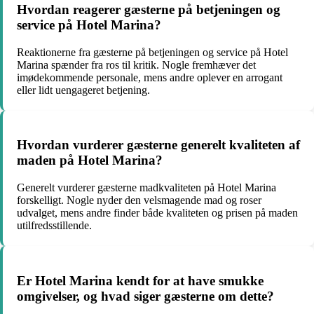
Hvordan reagerer gæsterne på betjeningen og
service på Hotel Marina?
Reaktionerne fra gæsterne på betjeningen og service på Hotel
Marina spænder fra ros til kritik. Nogle fremhæver det
imødekommende personale, mens andre oplever en arrogant
eller lidt uengageret betjening.
Hvordan vurderer gæsterne generelt kvaliteten af
maden på Hotel Marina?
Generelt vurderer gæsterne madkvaliteten på Hotel Marina
forskelligt. Nogle nyder den velsmagende mad og roser
udvalget, mens andre finder både kvaliteten og prisen på maden
utilfredsstillende.
Er Hotel Marina kendt for at have smukke
omgivelser, og hvad siger gæsterne om dette?