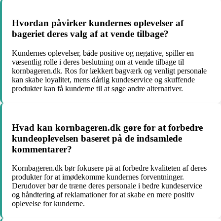
Hvordan påvirker kundernes oplevelser af
bageriet deres valg af at vende tilbage?
Kundernes oplevelser, både positive og negative, spiller en
væsentlig rolle i deres beslutning om at vende tilbage til
kornbageren.dk. Ros for lækkert bagværk og venligt personale
kan skabe loyalitet, mens dårlig kundeservice og skuffende
produkter kan få kunderne til at søge andre alternativer.
Hvad kan kornbageren.dk gøre for at forbedre
kundeoplevelsen baseret på de indsamlede
kommentarer?
Kornbageren.dk bør fokusere på at forbedre kvaliteten af deres
produkter for at imødekomme kundernes forventninger.
Derudover bør de træne deres personale i bedre kundeservice
og håndtering af reklamationer for at skabe en mere positiv
oplevelse for kunderne.