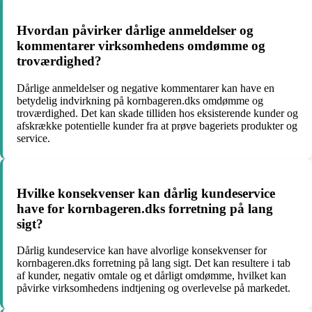
Hvordan påvirker dårlige anmeldelser og
kommentarer virksomhedens omdømme og
troværdighed?
Dårlige anmeldelser og negative kommentarer kan have en
betydelig indvirkning på kornbageren.dks omdømme og
troværdighed. Det kan skade tilliden hos eksisterende kunder og
afskrække potentielle kunder fra at prøve bageriets produkter og
service.
Hvilke konsekvenser kan dårlig kundeservice
have for kornbageren.dks forretning på lang
sigt?
Dårlig kundeservice kan have alvorlige konsekvenser for
kornbageren.dks forretning på lang sigt. Det kan resultere i tab
af kunder, negativ omtale og et dårligt omdømme, hvilket kan
påvirke virksomhedens indtjening og overlevelse på markedet.