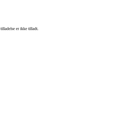
adelse er ikke tilladt.