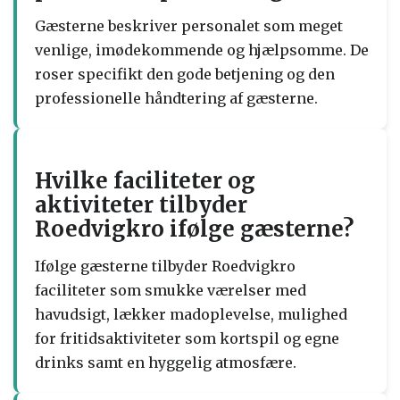
Gæsterne beskriver personalet som meget
venlige, imødekommende og hjælpsomme. De
roser specifikt den gode betjening og den
professionelle håndtering af gæsterne.
Hvilke faciliteter og
aktiviteter tilbyder
Roedvigkro ifølge gæsterne?
Ifølge gæsterne tilbyder Roedvigkro
faciliteter som smukke værelser med
havudsigt, lækker madoplevelse, mulighed
for fritidsaktiviteter som kortspil og egne
drinks samt en hyggelig atmosfære.