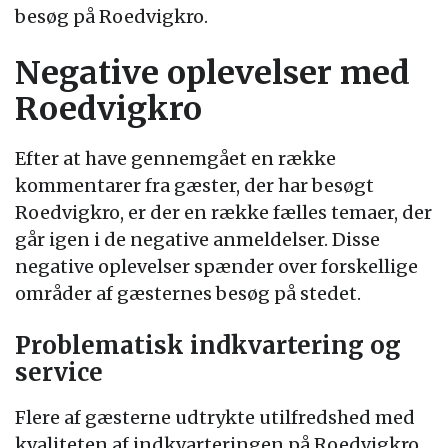
besøg på Roedvigkro.
Negative oplevelser med
Roedvigkro
Efter at have gennemgået en række
kommentarer fra gæster, der har besøgt
Roedvigkro, er der en række fælles temaer, der
går igen i de negative anmeldelser. Disse
negative oplevelser spænder over forskellige
områder af gæsternes besøg på stedet.
Problematisk indkvartering og
service
Flere af gæsterne udtrykte utilfredshed med
kvaliteten af indkvarteringen på Roedvigkro.