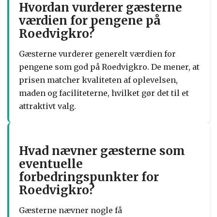
Hvordan vurderer gæsterne
værdien for pengene på
Roedvigkro?
Gæsterne vurderer generelt værdien for
pengene som god på Roedvigkro. De mener, at
prisen matcher kvaliteten af oplevelsen,
maden og faciliteterne, hvilket gør det til et
attraktivt valg.
Hvad nævner gæsterne som
eventuelle
forbedringspunkter for
Roedvigkro?
Gæsterne nævner nogle få