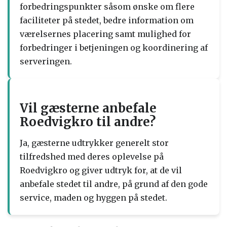
forbedringspunkter såsom ønske om flere
faciliteter på stedet, bedre information om
værelsernes placering samt mulighed for
forbedringer i betjeningen og koordinering af
serveringen.
Vil gæsterne anbefale
Roedvigkro til andre?
Ja, gæsterne udtrykker generelt stor
tilfredshed med deres oplevelse på
Roedvigkro og giver udtryk for, at de vil
anbefale stedet til andre, på grund af den gode
service, maden og hyggen på stedet.