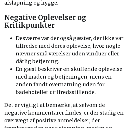
afslapning og hygge.
Negative Oplevelser og
Kritikpunkter
Desværre var der også gæster, der ikke var
tilfredse med deres oplevelse, hvor nogle
nævner små værelser uden vinduer eller
dårlig betjening.
En gæst beskriver en skuffende oplevelse
med maden og betjeningen, mens en
anden fandt overnatning uden for
badehotellet utilfredsstillende.
Det er vigtigt at bemærke, at selvom de
negative kommentarer findes, er der stadig en
overvægt af positive anmeldelser, der