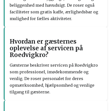
beliggenhed med havudsigt. De roser også
faciliteter som gratis kaffe, ærlighedsbar og
mulighed for fælles aktiviteter.
Hvordan er gæsternes
oplevelse af servicen på
Roedvigkro?
Gæsterne beskriver servicen på Roedvigkro
som professionel, imødekommende og
venlig. De roser personalet for deres
opmærksomhed, hjælpsomhed og venlige
tilgang til gæsterne.