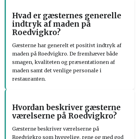
Hvad er gæsternes generelle
indtryk af maden på
Roedvigkro?
Gæsterne har generelt et positivt indtryk af
maden på Roedvigkro. De fremhæver både
smagen, kvaliteten og præsentationen af
maden samt det venlige personale i
restauranten.
Hvordan beskriver gæsterne
værelserne på Roedvigkro?
Gæsterne beskriver værelserne på
Roedvigkro som hyggelige, rene og med god