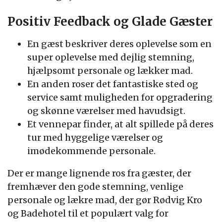
Positiv Feedback og Glade Gæster
En gæst beskriver deres oplevelse som en
super oplevelse med dejlig stemning,
hjælpsomt personale og lækker mad.
En anden roser det fantastiske sted og
service samt muligheden for opgradering
og skønne værelser med havudsigt.
Et vennepar finder, at alt spillede på deres
tur med hyggelige værelser og
imødekommende personale.
Der er mange lignende ros fra gæster, der
fremhæver den gode stemning, venlige
personale og lækre mad, der gør Rødvig Kro
og Badehotel til et populært valg for