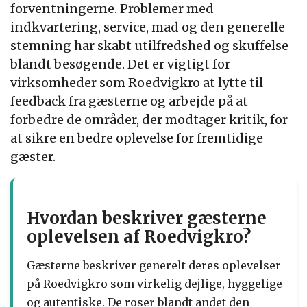
forventningerne. Problemer med
indkvartering, service, mad og den generelle
stemning har skabt utilfredshed og skuffelse
blandt besøgende. Det er vigtigt for
virksomheder som Roedvigkro at lytte til
feedback fra gæsterne og arbejde på at
forbedre de områder, der modtager kritik, for
at sikre en bedre oplevelse for fremtidige
gæster.
Hvordan beskriver gæsterne
oplevelsen af Roedvigkro?
Gæsterne beskriver generelt deres oplevelser
på Roedvigkro som virkelig dejlige, hyggelige
og autentiske. De roser blandt andet den