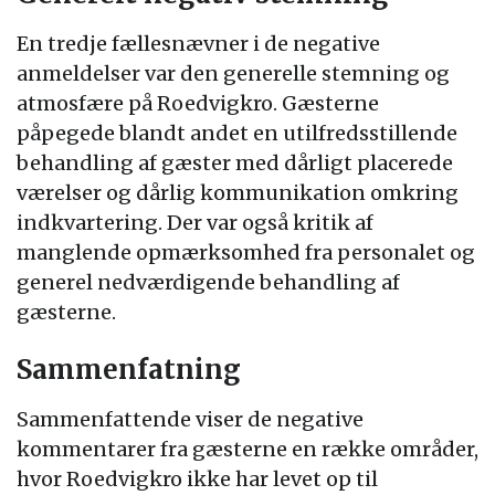
En tredje fællesnævner i de negative
anmeldelser var den generelle stemning og
atmosfære på Roedvigkro. Gæsterne
påpegede blandt andet en utilfredsstillende
behandling af gæster med dårligt placerede
værelser og dårlig kommunikation omkring
indkvartering. Der var også kritik af
manglende opmærksomhed fra personalet og
generel nedværdigende behandling af
gæsterne.
Sammenfatning
Sammenfattende viser de negative
kommentarer fra gæsterne en række områder,
hvor Roedvigkro ikke har levet op til