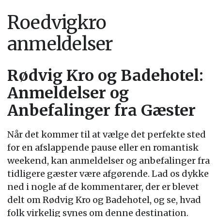
Roedvigkro
anmeldelser
Rødvig Kro og Badehotel:
Anmeldelser og
Anbefalinger fra Gæster
Når det kommer til at vælge det perfekte sted
for en afslappende pause eller en romantisk
weekend, kan anmeldelser og anbefalinger fra
tidligere gæster være afgørende. Lad os dykke
ned i nogle af de kommentarer, der er blevet
delt om Rødvig Kro og Badehotel, og se, hvad
folk virkelig synes om denne destination.