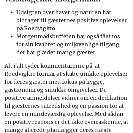
Udsigten over havet og naturen har
bidraget til gæsternes positive oplevelser
på Roedvigkro.
Morgenmadsbuffeten har også fået ros
for sin kvalitet og miljøvenlige tilgang,
der har glædet mange gæster.
Alt i alt tyder kommentarerne på, at
Roedvigkro formår at skabe unikke oplevelser
for deres gæster med fokus på hygge,
gastronomi og smukke omgivelser. De
positive anmeldelser vidner om en dedikation
til gæsternes tilfredshed og en passion for at
levere en mindeværdig oplevelse. Med sådan
en positiv respons er det ikke overraskende, at
mange allerede planlægger deres næste