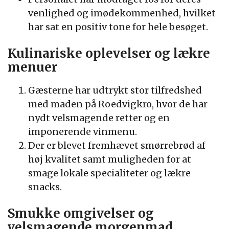
venlighed og imødekommenhed, hvilket
har sat en positiv tone for hele besøget.
Kulinariske oplevelser og lækre
menuer
Gæsterne har udtrykt stor tilfredshed
med maden på Roedvigkro, hvor de har
nydt velsmagende retter og en
imponerende vinmenu.
Der er blevet fremhævet smørrebrød af
høj kvalitet samt muligheden for at
smage lokale specialiteter og lækre
snacks.
Smukke omgivelser og
velsmagende morgenmad