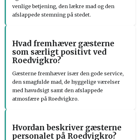
venlige betjening, den lækre mad og den
afslappede stemning på stedet.
Hvad fremhæver gæsterne
som særligt positivt ved
Roedvigkro?
Gæsterne fremhæver især den gode service,
den smagfulde mad, de hyggelige værelser
med havudsigt samt den afslappede
atmosfære på Roedvigkro.
Hvordan beskriver gæsterne
personalet på Roedvigkro?