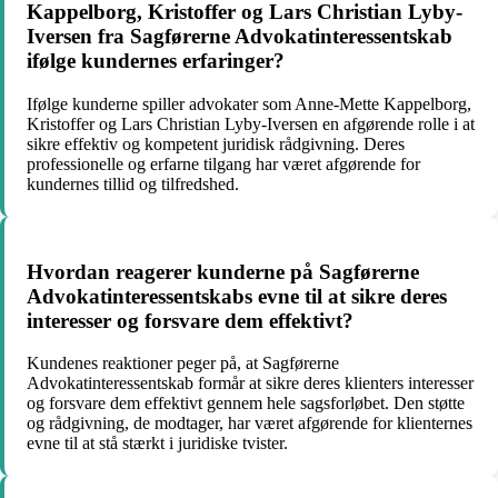
Kappelborg, Kristoffer og Lars Christian Lyby-
Iversen fra Sagførerne Advokatinteressentskab
ifølge kundernes erfaringer?
Ifølge kunderne spiller advokater som Anne-Mette Kappelborg,
Kristoffer og Lars Christian Lyby-Iversen en afgørende rolle i at
sikre effektiv og kompetent juridisk rådgivning. Deres
professionelle og erfarne tilgang har været afgørende for
kundernes tillid og tilfredshed.
Hvordan reagerer kunderne på Sagførerne
Advokatinteressentskabs evne til at sikre deres
interesser og forsvare dem effektivt?
Kundenes reaktioner peger på, at Sagførerne
Advokatinteressentskab formår at sikre deres klienters interesser
og forsvare dem effektivt gennem hele sagsforløbet. Den støtte
og rådgivning, de modtager, har været afgørende for klienternes
evne til at stå stærkt i juridiske tvister.