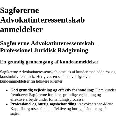
Sagførerne
Advokatinteressentskab
anmeldelser
Sagførerne Advokatinteressentskab –
Professionel Juridisk Rådgivning
En grundig gennemgang af kundeanmeldelser
Sagførerne Advokatinteressentskab omtales af kunder med både ros og
konstruktiv feedback. Her gives en samlet oversigt over
kundeanmeldelser fra tidligere klienter:
God grundig vejledning og effektiv forhandling:
Flere kunder
fremhæver Sagførerne for deres grundige vejledning og
effektive arbejde under forhandlingsprocesser.
Professionel og hurtig sagsbehandling:
Advokat Anne-Mette
Kappelborg roses for sin effektive og hurtige håndtering af
sager.