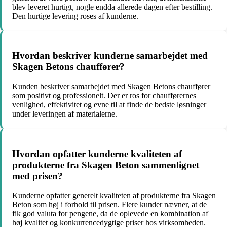
blev leveret hurtigt, nogle endda allerede dagen efter bestilling.
Den hurtige levering roses af kunderne.
Hvordan beskriver kunderne samarbejdet med
Skagen Betons chauffører?
Kunden beskriver samarbejdet med Skagen Betons chauffører
som positivt og professionelt. Der er ros for chaufførernes
venlighed, effektivitet og evne til at finde de bedste løsninger
under leveringen af materialerne.
Hvordan opfatter kunderne kvaliteten af
produkterne fra Skagen Beton sammenlignet
med prisen?
Kunderne opfatter generelt kvaliteten af produkterne fra Skagen
Beton som høj i forhold til prisen. Flere kunder nævner, at de
fik god valuta for pengene, da de oplevede en kombination af
høj kvalitet og konkurrencedygtige priser hos virksomheden.