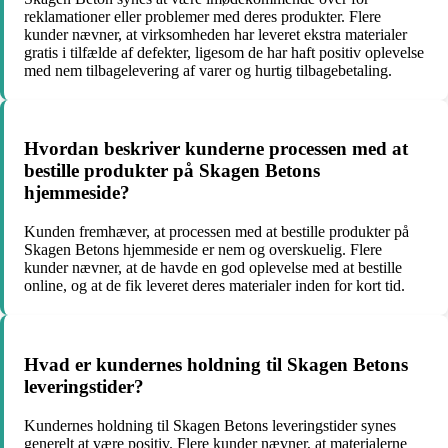
reklamationer eller problemer med deres produkter. Flere
kunder nævner, at virksomheden har leveret ekstra materialer
gratis i tilfælde af defekter, ligesom de har haft positiv oplevelse
med nem tilbagelevering af varer og hurtig tilbagebetaling.
Hvordan beskriver kunderne processen med at
bestille produkter på Skagen Betons
hjemmeside?
Kunden fremhæver, at processen med at bestille produkter på
Skagen Betons hjemmeside er nem og overskuelig. Flere
kunder nævner, at de havde en god oplevelse med at bestille
online, og at de fik leveret deres materialer inden for kort tid.
Hvad er kundernes holdning til Skagen Betons
leveringstider?
Kundernes holdning til Skagen Betons leveringstider synes
generelt at være positiv. Flere kunder nævner, at materialerne