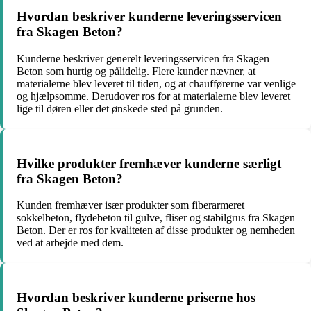
Hvordan beskriver kunderne leveringsservicen
fra Skagen Beton?
Kunderne beskriver generelt leveringsservicen fra Skagen
Beton som hurtig og pålidelig. Flere kunder nævner, at
materialerne blev leveret til tiden, og at chaufførerne var venlige
og hjælpsomme. Derudover ros for at materialerne blev leveret
lige til døren eller det ønskede sted på grunden.
Hvilke produkter fremhæver kunderne særligt
fra Skagen Beton?
Kunden fremhæver især produkter som fiberarmeret
sokkelbeton, flydebeton til gulve, fliser og stabilgrus fra Skagen
Beton. Der er ros for kvaliteten af disse produkter og nemheden
ved at arbejde med dem.
Hvordan beskriver kunderne priserne hos