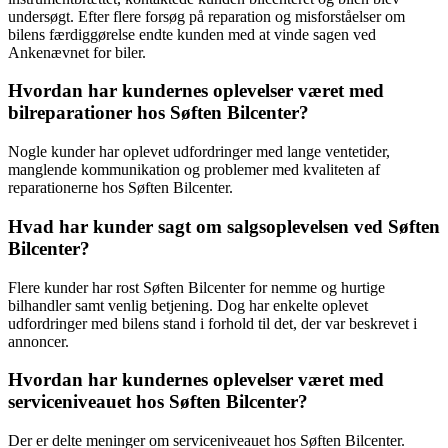
undersøgt. Efter flere forsøg på reparation og misforståelser om
bilens færdiggørelse endte kunden med at vinde sagen ved
Ankenævnet for biler.
Hvordan har kundernes oplevelser været med
bilreparationer hos Søften Bilcenter?
Nogle kunder har oplevet udfordringer med lange ventetider,
manglende kommunikation og problemer med kvaliteten af
reparationerne hos Søften Bilcenter.
Hvad har kunder sagt om salgsoplevelsen ved Søften
Bilcenter?
Flere kunder har rost Søften Bilcenter for nemme og hurtige
bilhandler samt venlig betjening. Dog har enkelte oplevet
udfordringer med bilens stand i forhold til det, der var beskrevet i
annoncer.
Hvordan har kundernes oplevelser været med
serviceniveauet hos Søften Bilcenter?
Der er delte meninger om serviceniveauet hos Søften Bilcenter.