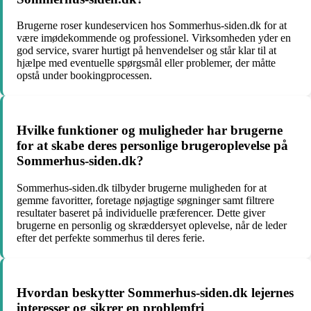
Brugerne roser kundeservicen hos Sommerhus-siden.dk for at
være imødekommende og professionel. Virksomheden yder en
god service, svarer hurtigt på henvendelser og står klar til at
hjælpe med eventuelle spørgsmål eller problemer, der måtte
opstå under bookingprocessen.
Hvilke funktioner og muligheder har brugerne
for at skabe deres personlige brugeroplevelse på
Sommerhus-siden.dk?
Sommerhus-siden.dk tilbyder brugerne muligheden for at
gemme favoritter, foretage nøjagtige søgninger samt filtrere
resultater baseret på individuelle præferencer. Dette giver
brugerne en personlig og skræddersyet oplevelse, når de leder
efter det perfekte sommerhus til deres ferie.
Hvordan beskytter Sommerhus-siden.dk lejernes
interesser og sikrer en problemfri