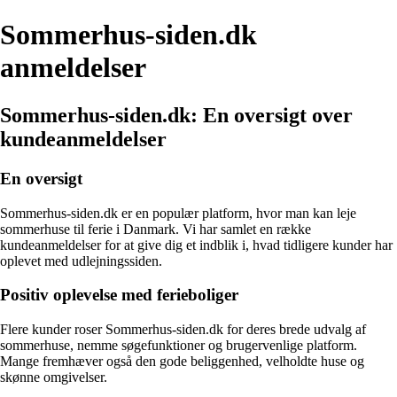
Sommerhus-siden.dk
anmeldelser
Sommerhus-siden.dk: En oversigt over
kundeanmeldelser
En oversigt
Sommerhus-siden.dk er en populær platform, hvor man kan leje
sommerhuse til ferie i Danmark. Vi har samlet en række
kundeanmeldelser for at give dig et indblik i, hvad tidligere kunder har
oplevet med udlejningssiden.
Positiv oplevelse med ferieboliger
Flere kunder roser Sommerhus-siden.dk for deres brede udvalg af
sommerhuse, nemme søgefunktioner og brugervenlige platform.
Mange fremhæver også den gode beliggenhed, velholdte huse og
skønne omgivelser.