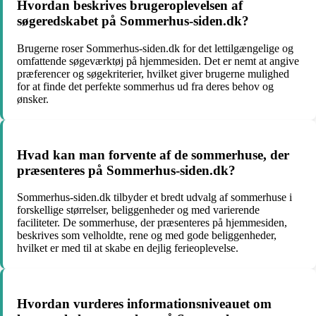
Hvordan beskrives brugeroplevelsen af
søgeredskabet på Sommerhus-siden.dk?
Brugerne roser Sommerhus-siden.dk for det lettilgængelige og
omfattende søgeværktøj på hjemmesiden. Det er nemt at angive
præferencer og søgekriterier, hvilket giver brugerne mulighed
for at finde det perfekte sommerhus ud fra deres behov og
ønsker.
Hvad kan man forvente af de sommerhuse, der
præsenteres på Sommerhus-siden.dk?
Sommerhus-siden.dk tilbyder et bredt udvalg af sommerhuse i
forskellige størrelser, beliggenheder og med varierende
faciliteter. De sommerhuse, der præsenteres på hjemmesiden,
beskrives som velholdte, rene og med gode beliggenheder,
hvilket er med til at skabe en dejlig ferieoplevelse.
Hvordan vurderes informationsniveauet om