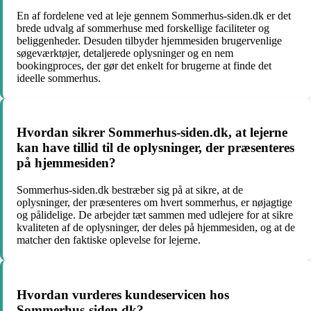
En af fordelene ved at leje gennem Sommerhus-siden.dk er det
brede udvalg af sommerhuse med forskellige faciliteter og
beliggenheder. Desuden tilbyder hjemmesiden brugervenlige
søgeværktøjer, detaljerede oplysninger og en nem
bookingproces, der gør det enkelt for brugerne at finde det
ideelle sommerhus.
Hvordan sikrer Sommerhus-siden.dk, at lejerne
kan have tillid til de oplysninger, der præsenteres
på hjemmesiden?
Sommerhus-siden.dk bestræber sig på at sikre, at de
oplysninger, der præsenteres om hvert sommerhus, er nøjagtige
og pålidelige. De arbejder tæt sammen med udlejere for at sikre
kvaliteten af de oplysninger, der deles på hjemmesiden, og at de
matcher den faktiske oplevelse for lejerne.
Hvordan vurderes kundeservicen hos
Sommerhus-siden.dk?