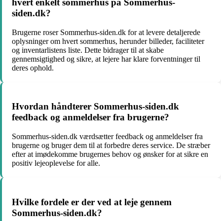
hvert enkelt sommerhus på Sommerhus-
siden.dk?
Brugerne roser Sommerhus-siden.dk for at levere detaljerede
oplysninger om hvert sommerhus, herunder billeder, faciliteter
og inventarlistens liste. Dette bidrager til at skabe
gennemsigtighed og sikre, at lejere har klare forventninger til
deres ophold.
Hvordan håndterer Sommerhus-siden.dk
feedback og anmeldelser fra brugerne?
Sommerhus-siden.dk værdsætter feedback og anmeldelser fra
brugerne og bruger dem til at forbedre deres service. De stræber
efter at imødekomme brugernes behov og ønsker for at sikre en
positiv lejeoplevelse for alle.
Hvilke fordele er der ved at leje gennem
Sommerhus-siden.dk?