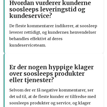
Hvordan vurderer kunderne
soosleeps leveringstid og
kundeservice?
De fleste kommentarer indikerer, at soosleep
leverer rettidigt, og kundernes henvendelser
behandles effektivt af deres
kundeserviceteam.
Er der nogen hyppige klager
over soosleeps produkter
eller tjenester?
Selvom der er få negative kommentarer, ser
det ud til, at de fleste kunder er tilfredse med
soosleeps produkter og service, og klager