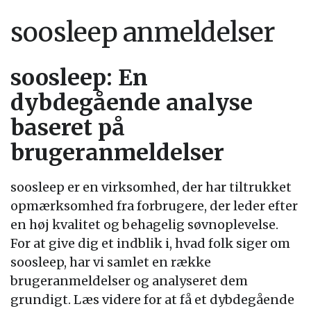
soosleep anmeldelser
soosleep: En
dybdegående analyse
baseret på
brugeranmeldelser
soosleep er en virksomhed, der har tiltrukket
opmærksomhed fra forbrugere, der leder efter
en høj kvalitet og behagelig søvnoplevelse.
For at give dig et indblik i, hvad folk siger om
soosleep, har vi samlet en række
brugeranmeldelser og analyseret dem
grundigt. Læs videre for at få et dybdegående