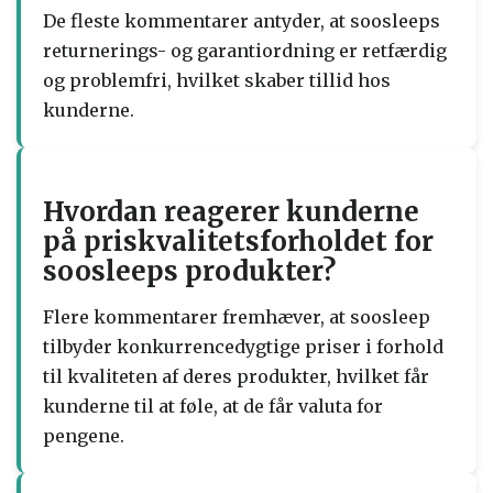
De fleste kommentarer antyder, at soosleeps
returnerings- og garantiordning er retfærdig
og problemfri, hvilket skaber tillid hos
kunderne.
Hvordan reagerer kunderne
på priskvalitetsforholdet for
soosleeps produkter?
Flere kommentarer fremhæver, at soosleep
tilbyder konkurrencedygtige priser i forhold
til kvaliteten af deres produkter, hvilket får
kunderne til at føle, at de får valuta for
pengene.