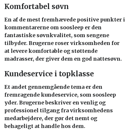
Komfortabel søvn
En af de mest fremhævede positive punkter i
kommentarerne om soosleep er den
fantastiske søvnkvalitet, som sengene
tilbyder. Brugerne roser virksomheden for
at levere komfortable og støttende
madrasser, der giver dem en god nattesøvn.
Kundeservice i topklasse
Et andet gennemgående tema er den
fremragende kundeservice, som soosleep
yder. Brugerne beskriver en venlig og
professionel tilgang fra virksomhedens
medarbejdere, der gør det nemt og
behageligt at handle hos dem.