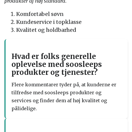
produkter af høj standard.
Komfortabel søvn
Kundeservice i topklasse
Kvalitet og holdbarhed
Hvad er folks generelle
oplevelse med soosleeps
produkter og tjenester?
Flere kommentarer tyder på, at kunderne er
tilfredse med soosleeps produkter og
services og finder dem af høj kvalitet og
pålidelige.