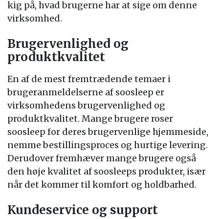
kig på, hvad brugerne har at sige om denne
virksomhed.
Brugervenlighed og
produktkvalitet
En af de mest fremtrædende temaer i
brugeranmeldelserne af soosleep er
virksomhedens brugervenlighed og
produktkvalitet. Mange brugere roser
soosleep for deres brugervenlige hjemmeside,
nemme bestillingsproces og hurtige levering.
Derudover fremhæver mange brugere også
den høje kvalitet af soosleeps produkter, især
når det kommer til komfort og holdbarhed.
Kundeservice og support