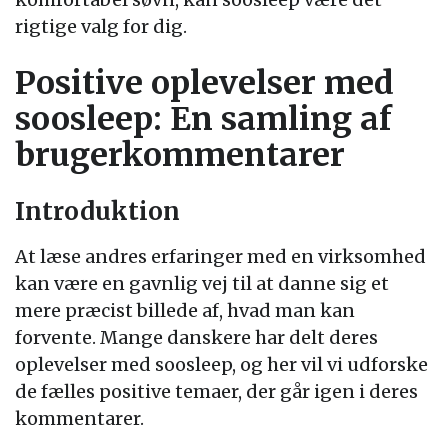
rigtige valg for dig.
Positive oplevelser med
soosleep: En samling af
brugerkommentarer
Introduktion
At læse andres erfaringer med en virksomhed
kan være en gavnlig vej til at danne sig et
mere præcist billede af, hvad man kan
forvente. Mange danskere har delt deres
oplevelser med soosleep, og her vil vi udforske
de fælles positive temaer, der går igen i deres
kommentarer.