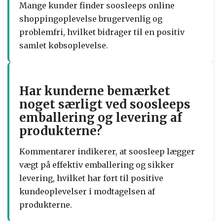
Mange kunder finder soosleeps online
shoppingoplevelse brugervenlig og
problemfri, hvilket bidrager til en positiv
samlet købsoplevelse.
Har kunderne bemærket
noget særligt ved soosleeps
emballering og levering af
produkterne?
Kommentarer indikerer, at soosleep lægger
vægt på effektiv emballering og sikker
levering, hvilket har ført til positive
kundeoplevelser i modtagelsen af
produkterne.