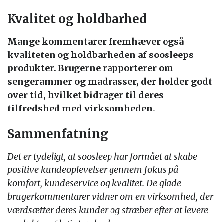
Kvalitet og holdbarhed
Mange kommentarer fremhæver også
kvaliteten og holdbarheden af soosleeps
produkter. Brugerne rapporterer om
sengerammer og madrasser, der holder godt
over tid, hvilket bidrager til deres
tilfredshed med virksomheden.
Sammenfatning
Det er tydeligt, at soosleep har formået at skabe
positive kundeoplevelser gennem fokus på
komfort, kundeservice og kvalitet. De glade
brugerkommentarer vidner om en virksomhed, der
værdsætter deres kunder og stræber efter at levere