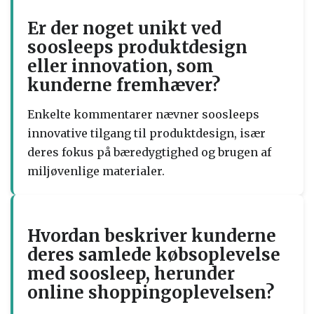
Er der noget unikt ved
soosleeps produktdesign
eller innovation, som
kunderne fremhæver?
Enkelte kommentarer nævner soosleeps
innovative tilgang til produktdesign, især
deres fokus på bæredygtighed og brugen af
miljøvenlige materialer.
Hvordan beskriver kunderne
deres samlede købsoplevelse
med soosleep, herunder
online shoppingoplevelsen?