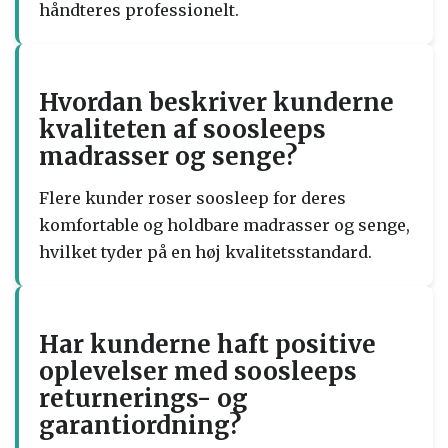
håndteres professionelt.
Hvordan beskriver kunderne
kvaliteten af soosleeps
madrasser og senge?
Flere kunder roser soosleep for deres
komfortable og holdbare madrasser og senge,
hvilket tyder på en høj kvalitetsstandard.
Har kunderne haft positive
oplevelser med soosleeps
returnerings- og
garantiordning?