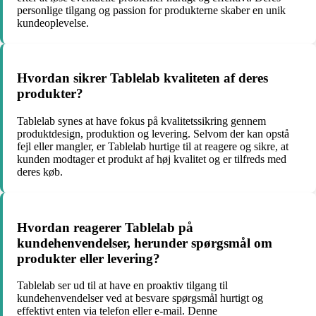
personlige tilgang og passion for produkterne skaber en unik
kundeoplevelse.
Hvordan sikrer Tablelab kvaliteten af deres
produkter?
Tablelab synes at have fokus på kvalitetssikring gennem
produktdesign, produktion og levering. Selvom der kan opstå
fejl eller mangler, er Tablelab hurtige til at reagere og sikre, at
kunden modtager et produkt af høj kvalitet og er tilfreds med
deres køb.
Hvordan reagerer Tablelab på
kundehenvendelser, herunder spørgsmål om
produkter eller levering?
Tablelab ser ud til at have en proaktiv tilgang til
kundehenvendelser ved at besvare spørgsmål hurtigt og
effektivt enten via telefon eller e-mail. Denne