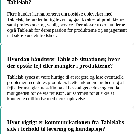
Tablelab?
Flere kunder har rapporteret om positive oplevelser med
Tablelab, herunder hurtig levering, god kvalitet af produkterne
samt professionel og venlig service. Derudover roser kunderne
også Tablelab for deres passion for produkterne og engagement
i at sikre kundetilfredshed.
Hvordan håndterer Tablelab situationer, hvor
der opstår fejl eller mangler i produkterne?
Tablelab synes at være hurtige til at reagere og løse eventuelle
problemer med deres produkter. Dette inkluderer udbedring af
fejl eller mangler, udskiftning af beskadigede dele og endda
muligheden for delvis refusion, alt sammen for at sikre at
kunderne er tilfredse med deres oplevelse.
Hvor vigtigt er kommunikationen fra Tablelabs
side i forhold til levering og kundepleje?