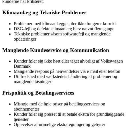
kunderne har kritiseret:
Klimaanlæg og Tekniske Problemer
Problemer med klimaanlægget, der ikke fungerer korrekt
DSG-fejl og defekte climaanlæg blev nævnt flere gange
Tekniske problemer såsom softwarefejl og manglende
opdateringer
Manglende Kundeservice og Kommunikation
Kunder føler sig ikke hørt eller taget alvorligt af Volkswagen
Danmark
Manglende respons på henvendelser via e-mail eller telefon
Utilfredshed med værkstedets håndtering af problemer og
manglende løsninger
Prispolitik og Betalingsservices
Misnøje med de høje priser på betalingsservices og
abonnementer
Kunder føler sig presset til at betale ekstra for grundlæggende
tjenester
Oplevelser af urimelige ekstraregninger og gebyrer