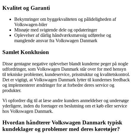
Kvalitet og Garanti
Bekymringer om byggekvaliteten og pålideligheden af
Volkswagen-biler
Misnøje med svigtende dele og opdateringer
Oplevelser af dårlig håndværksmæssig udførelse og
manglende ansvar fra Volkswagen Danmark
Samlet Konklusion
Disse gentagne negative oplevelser blandt kunderne peger på nogle
udfordringer, som Volkswagen Danmark står over for med hensyn
til tekniske problemer, kundeservice, prisstruktur og kvalitetskontrol.
Det er vigtigt, at Volkswagen Danmark lytter til kundernes feedback
og implementerer ændringer for at forbedre deres service og
produkter.
Vi opfordrer dig til at læse andre kunders anmeldelser og undersøge
yderligere, inden du foretager en beslutning om et køb eller service
hos Volkswagen Danmark.
Hvordan håndterer Volkswagen Danmark typisk
kundeklager og problemer med deres køretøjer?