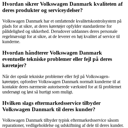
Hvordan sikrer Volkswagen Danmark kvaliteten af
deres produkter og serviceydelser?
Volkswagen Danmark har et omfattende kvalitetskontrolsystem på
plads for at sikre, at deres køretøjer opfylder standarderne for
pålidelighed og sikkerhed. Derudover uddannes deres personale
regelmæssigt for at sikre, at de leverer en høj kvalitet af service til
kunderne.
Hvordan håndterer Volkswagen Danmark
eventuelle tekniske problemer eller fejl på deres
køretøjer?
Når der opstår tekniske problemer eller fejl på Volkswagen-
køretøjer, opfordrer Volkswagen Danmark normalt kunderne til at
kontakte deres nærmeste autoriserede værksted for at få problemet
undersøgt og løst så hurtigt som muligt.
Hvilken slags eftermarkedsservice tilbyder
Volkswagen Danmark til deres kunder?
Volkswagen Danmark tilbyder typisk eftermarkedsservice såsom
reparationer, vedligeholdelse og udskiftning af dele til deres kunder.