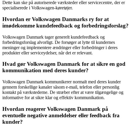
Dette kan ske på autoriserede værksteder eller servicecentre, der er
specialiserede i Volkswagen-køretøjer.
Hvordan er Volkswagen Danmarks ry for at
imødekomme kundefeedback og forbedringsforslag?
Volkswagen Danmark tager generelt kundefeedback og
forbedringsforslag alvorligt. De forsøger at lytte til kundernes
meninger og implementere ændringer eller forbedringer i deres
produkter eller serviceydelser, når det er relevant.
Hvad gør Volkswagen Danmark for at sikre en god
kommunikation med deres kunder?
Volkswagen Danmark kommunikerer normalt med deres kunder
gennem forskellige kanaler såsom e-mail, telefon eller personlig
kontakt på værkstederne. De stræber efter at være tilgængelige og
informative for at sikre klar og effektiv kommunikation.
Hvordan reagerer Volkswagen Danmark på
eventuelle negative anmeldelser eller feedback fra
kunder?