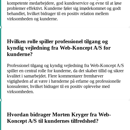
kompetente medarbejdere, god kundeservice og evne til at løse
problemer effektivt. Kunderne føler sig imødekommet og godt
behandlet, hvilket bidrager til en positiv relation mellem
virksomheden og kunderne.
Hvilken rolle spiller professionel tilgang og
kyndig vejledning fra Web-Koncept A/S for
kunderne?
Professionel tilgang og kyndig vejledning fra Web-Koncept A/S
spiller en central rolle for kunderne, da det skaber tillid og sikrer
kvalitet i samarbejdet. Flere kommentarer fremhæver
vigtigheden af at være i hænderne på erfarne og professionelle
konsulenter, hvilket bidrager til en positiv oplevelse med
virksomheden.
Hvordan bidrager Morten Kryger fra Web-
Koncept A/S til kundernes tilfredshed?