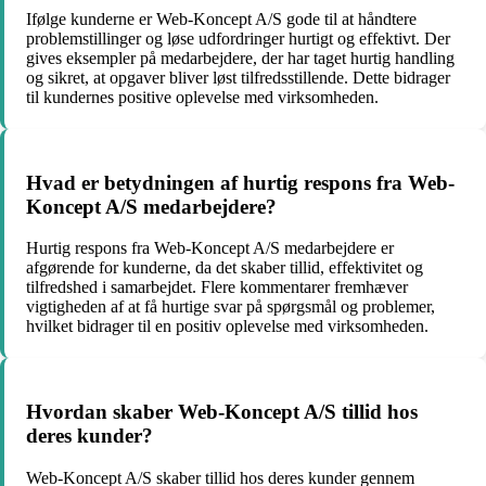
Ifølge kunderne er Web-Koncept A/S gode til at håndtere
problemstillinger og løse udfordringer hurtigt og effektivt. Der
gives eksempler på medarbejdere, der har taget hurtig handling
og sikret, at opgaver bliver løst tilfredsstillende. Dette bidrager
til kundernes positive oplevelse med virksomheden.
Hvad er betydningen af hurtig respons fra Web-
Koncept A/S medarbejdere?
Hurtig respons fra Web-Koncept A/S medarbejdere er
afgørende for kunderne, da det skaber tillid, effektivitet og
tilfredshed i samarbejdet. Flere kommentarer fremhæver
vigtigheden af at få hurtige svar på spørgsmål og problemer,
hvilket bidrager til en positiv oplevelse med virksomheden.
Hvordan skaber Web-Koncept A/S tillid hos
deres kunder?
Web-Koncept A/S skaber tillid hos deres kunder gennem