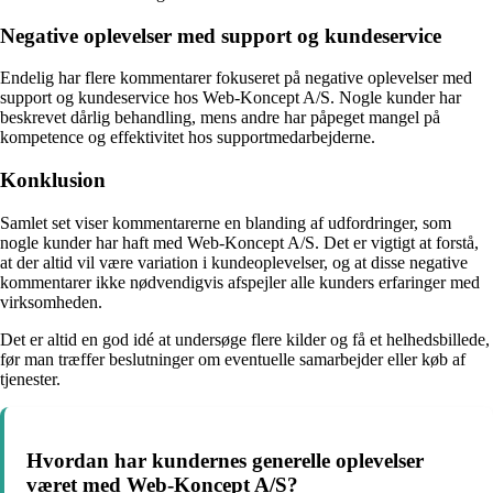
Negative oplevelser med support og kundeservice
Endelig har flere kommentarer fokuseret på negative oplevelser med
support og kundeservice hos Web-Koncept A/S. Nogle kunder har
beskrevet dårlig behandling, mens andre har påpeget mangel på
kompetence og effektivitet hos supportmedarbejderne.
Konklusion
Samlet set viser kommentarerne en blanding af udfordringer, som
nogle kunder har haft med Web-Koncept A/S. Det er vigtigt at forstå,
at der altid vil være variation i kundeoplevelser, og at disse negative
kommentarer ikke nødvendigvis afspejler alle kunders erfaringer med
virksomheden.
Det er altid en god idé at undersøge flere kilder og få et helhedsbillede,
før man træffer beslutninger om eventuelle samarbejder eller køb af
tjenester.
Hvordan har kundernes generelle oplevelser
været med Web-Koncept A/S?