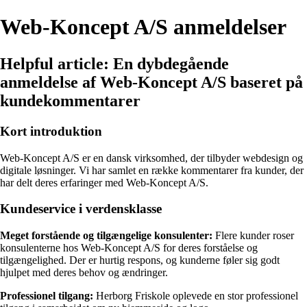
Web-Koncept A/S anmeldelser
Helpful article: En dybdegående
anmeldelse af Web-Koncept A/S baseret på
kundekommentarer
Kort introduktion
Web-Koncept A/S er en dansk virksomhed, der tilbyder webdesign og
digitale løsninger. Vi har samlet en række kommentarer fra kunder, der
har delt deres erfaringer med Web-Koncept A/S.
Kundeservice i verdensklasse
Meget forstående og tilgængelige konsulenter:
Flere kunder roser
konsulenterne hos Web-Koncept A/S for deres forståelse og
tilgængelighed. Der er hurtig respons, og kunderne føler sig godt
hjulpet med deres behov og ændringer.
Professionel tilgang:
Herborg Friskole oplevede en stor professionel