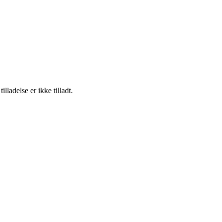
adelse er ikke tilladt.