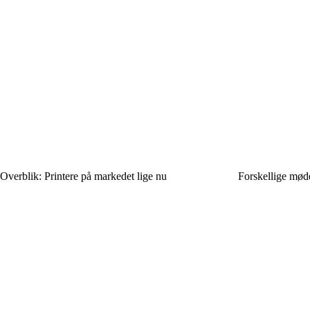
Overblik: Printere på markedet lige nu
Forskellige møde