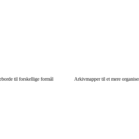
borde til forskellige formål
Arkivmapper til et mere organise