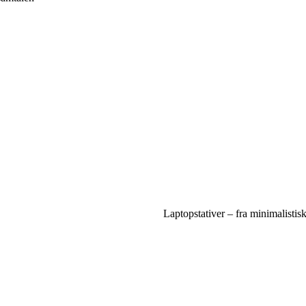
Laptopstativer – fra minimalistisk