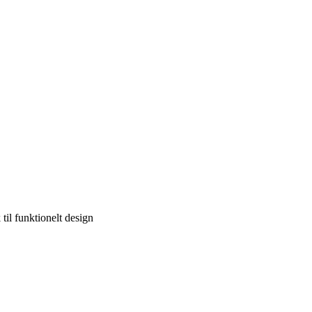
 til funktionelt design